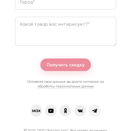
Город
*
Какой товар вас интересует?
*
Получить скидку
Оставляя свои данные вы даете согласие на
обработку персональных данных
©
2026
. ООО “Касада рус”. Все права защищены