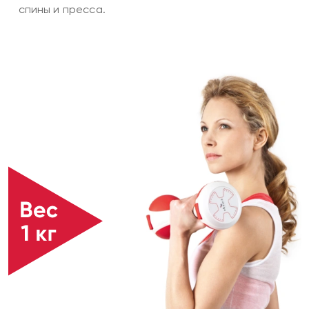
спины и пресса.