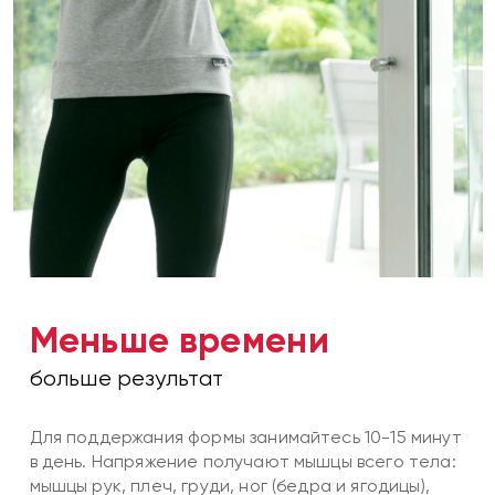
Меньше времени
больше результат
Для поддержания формы занимайтесь 10-15 минут
в день. Напряжение получают мышцы всего тела:
мышцы рук, плеч, груди, ног (бедра и ягодицы),