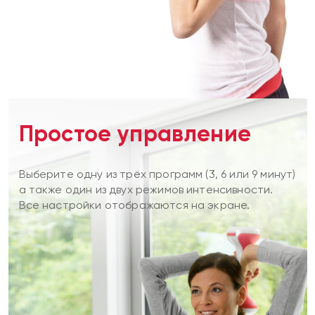
Простое управление
Выберите одну из трёх программ (3, 6 или 9 минут)
а также один из двух режимов интенсивности.
Все настройки отображаются на экране.