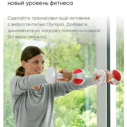
новый уровень фитнеса
Сделайте тренировки ещё активнее
с виброгантелью Olympia. Добавьте
динамическую нагрузку помимо основной
(от веса гантели).