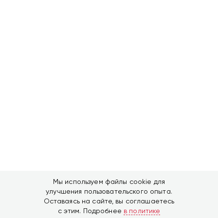
Мы используем файлы cookie для
улучшения пользовательского опыта.
4 900
₽
Заказать
5 100
₽
Оставаясь на сайте, вы соглашаетесь
с этим. Подробнее
в политике