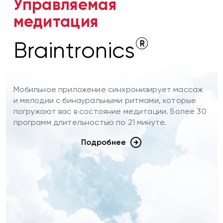
Управляемая
медитация
®
Braintronics
Мобильное приложение синхронизирует массаж
и мелодии с бинауральными ритмами, которые
погружают вас в состояние медитации. Более 30
программ длительностью по 21 минуте.
Подробнее