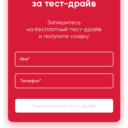
за тест-драйв
Запишитесь
на бесплатный тест-драйв
и получите скидку
Имя
*
Телефон
*
Записаться на тест-драйв