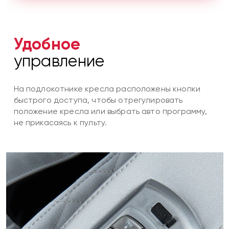
Удобное
управление
На подлокотнике кресла расположены кнопки
быстрого доступа, чтобы отрегулировать
положение кресла или выбрать авто программу,
не прикасаясь к пульту.