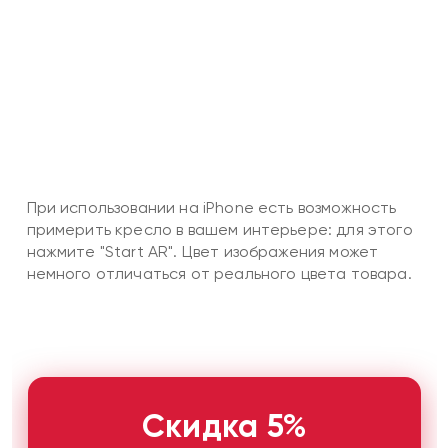
При использовании на iPhone есть возможность
примерить кресло в вашем интерьере: для этого
нажмите "Start AR". Цвет изображения может
немного отличаться от реального цвета товара.
Скидка 5%