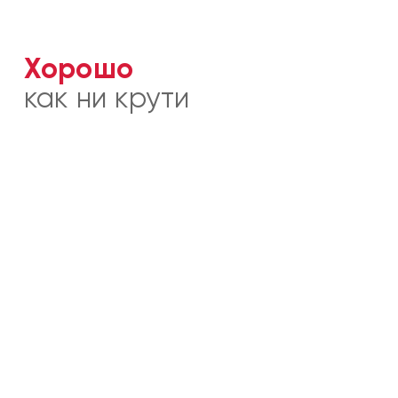
Хорошо
как ни крути