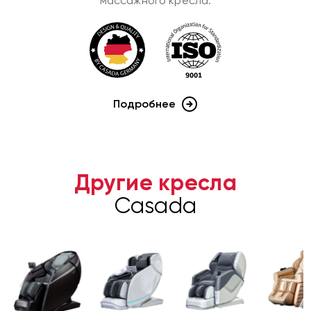
массажного кресла
.
Подробнее
Другие кресла
Casada