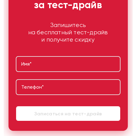
за тест-драйв
Запишитесь
на бесплатный тест-драйв
и получите скидку
Имя
*
Телефон
*
Записаться на тест-драйв