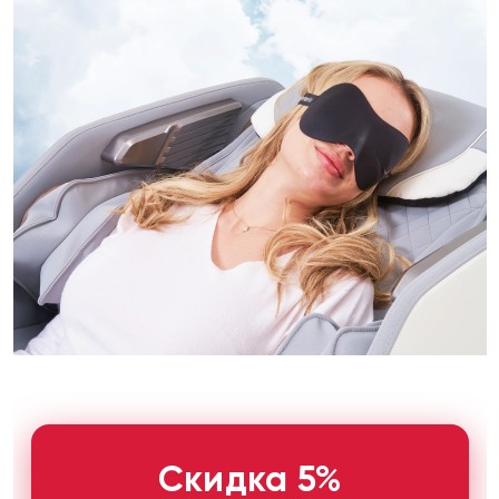
Скидка 5%