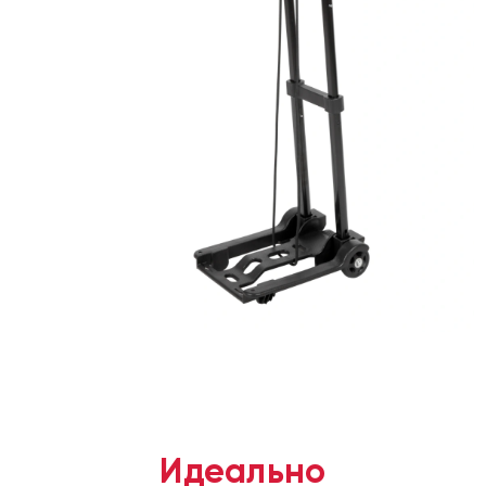
Идеально