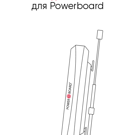
для Powerboard