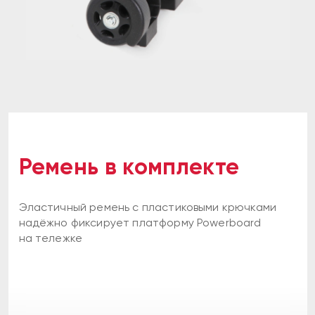
Ремень в комплекте
Эластичный ремень с пластиковыми крючками
надёжно фиксирует платформу Powerboard
на тележке