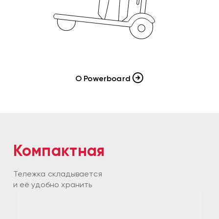
О Powerboard
Компактная
Тележка складывается
и её удобно хранить