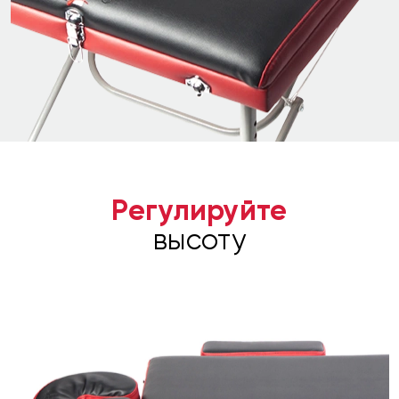
Регулируйте
высоту