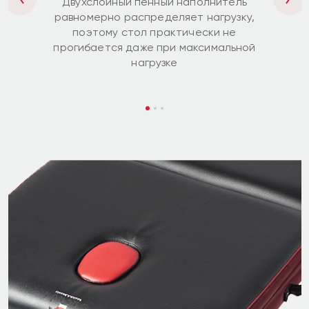
Двухслойный пенный наполнитель
Previous
Next
равномерно распределяет нагрузку,
поэтому стол практически не
прогибается даже при максимальной
нагрузке