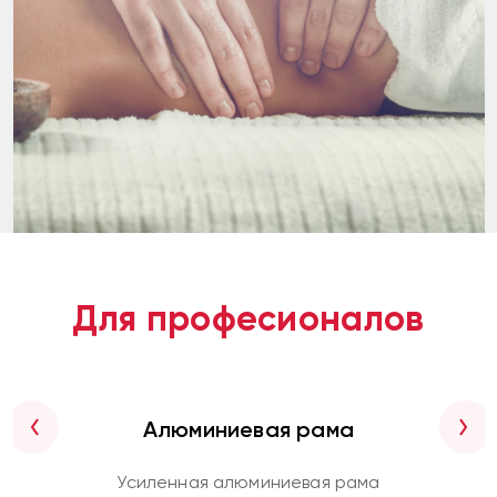
Для професионалов
Алюминиевая рама
Previous
Next
Усиленная алюминиевая рама