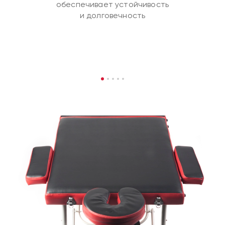
обеспечивает устойчивость
и долговечность