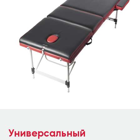
Универсальный