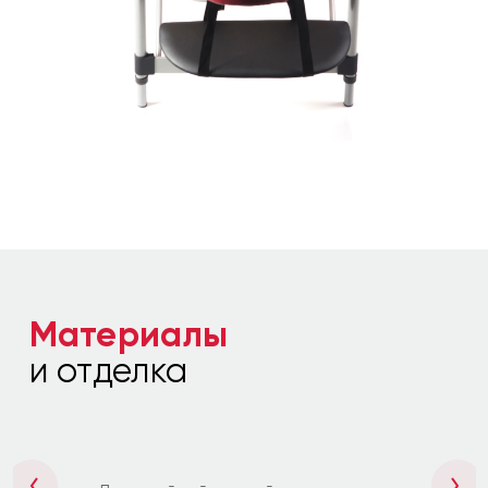
Материалы
и отделка