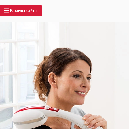
Разделы сайта