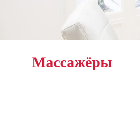
Массажёры