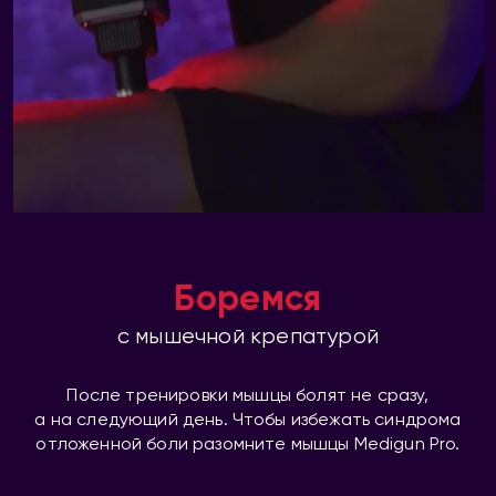
Боремся
с мышечной крепатурой
После тренировки мышцы болят не сразу,
а на следующий день. Чтобы избежать синдрома
отложенной боли разомните мышцы Medigun Pro.