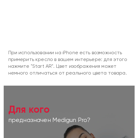
При использовании на iPhone есть возможность
примерить кресло в вашем интерьере: для этого
нажмите "Start AR". Цвет изображения может
немного отличаться от реального цвета товара.
Для кого
предназначен Medigun Pro?