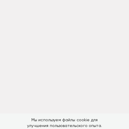
Мы используем файлы cookie для
улучшения пользовательского опыта.