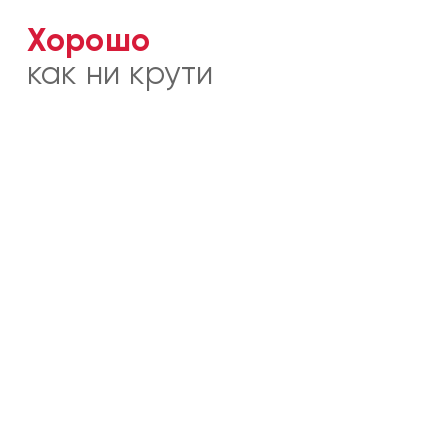
Хорошо
как ни крути