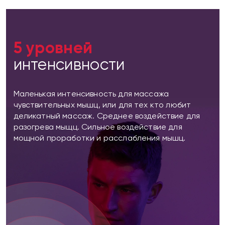
5 уровней
интенсивности
Маленькая интенсивность для массажа
чувствительных мышц, или для тех кто любит
деликатный массаж. Среднее воздействие для
разогрева мыщц. Сильное воздействие для
мощной проработки и расслабления мышц.