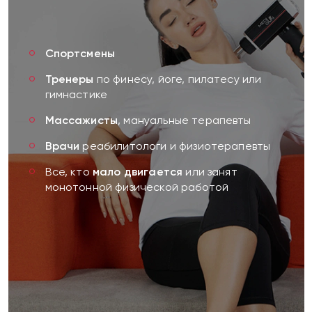
Спортсмены
Тренеры
по финесу, йоге, пилатесу или
гимнастике
Массажисты
, мануальные терапевты
Врачи
реабилитологи и физиотерапевты
Все, кто
мало двигается
или занят
монотонной физической работой