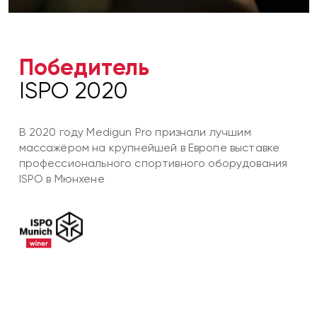
Победитель
ISPO 2020
В 2020 году Medigun Pro признали лучшим
массажёром на крупнейшей в Европе выставке
профессионального спортивного оборудования
ISPO в Мюнхене