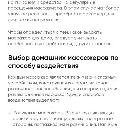
найти время и средства на регулярные
посещения массажиста. В этом случае наиболее
удачное решение — приобрести массажер для
личного использования.
Чтобы определиться с тем, какой выбрать
массажер для дома, следует учитывать
особенности устройств и ряд других нюансов.
Выбор домашних массажеров по
способу воздействия
Каждый массажер является технически сложным
устройством, конструкция которого включает
различные приспособления для воспроизведения
разных режимов массажа. Среди способов
воздействия выделяют:
Роликовые массажеры. В конструкцию входят
ролики, осуществляющие движение в разные
стороны, поглаживания и разминания. Наличие