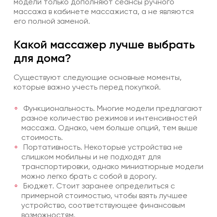
модели только дополняют сеансы ручного
массажа в кабинете массажиста, а не являются
его полной заменой.
Какой массажер лучше выбрать
для дома?
Существуют следующие основные моменты,
которые важно учесть перед покупкой.
Функциональность. Многие модели предлагают
разное количество режимов и интенсивностей
массажа. Однако, чем больше опций, тем выше
стоимость.
Портативность. Некоторые устройства не
слишком мобильны и не подходят для
транспортировки, однако миниатюрные модели
можно легко брать с собой в дорогу.
Бюджет. Стоит заранее определиться с
примерной стоимостью, чтобы взять лучшее
устройство, соответствующее финансовым
возможностям.