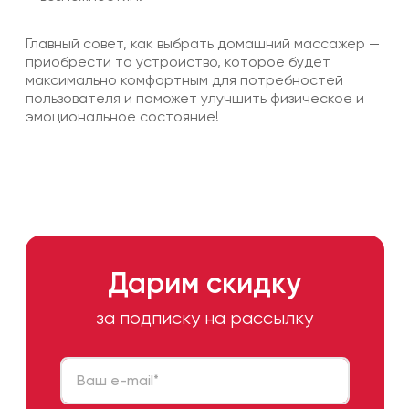
Главный совет, как выбрать домашний массажер —
приобрести то устройство, которое будет
максимально комфортным для потребностей
пользователя и поможет улучшить физическое и
эмоциональное состояние!
Дарим скидку
за подписку на рассылку
Ваш e-mail
*