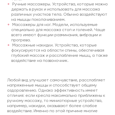
Ручные массажеры. Устройства, которые можно
держать в руках и использовать для массажа
различных участков тела. Обычно воздействуют
на мышцы поколачиванием.
Массажеры для ног. Модели, используемые
специально для массажа стоп и голеней. Чаще
всего имеют функции разминания, вибрации и
прогрева.
Массажные накидки. Устройства, которые
фокусируются на области спины, обеспечивая
глубокий массаж и расслабление мышц, а также
воздействие на позвоночник.
Любой вид улучшает самочувствие, расслабляет
напряженные мышцы и способствует общему
оздоровлению. Однако эффективность имеет
отличия: если кресла максимально приближены к
ручному массажу, то миниатюрные устройства,
например, накидки, оказывают более слабое
воздействие. Именно по этой причине многие