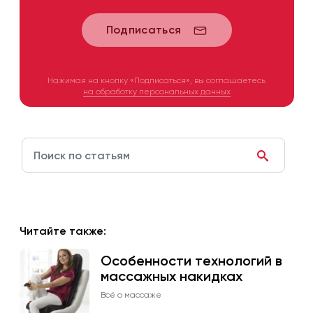
Подписаться
Нажимая на кнопку «Подписаться», вы соглашаетесь
на обработку персональных данных
Читайте также:
Особенности технологий в
массажных накидках
Всё о массаже