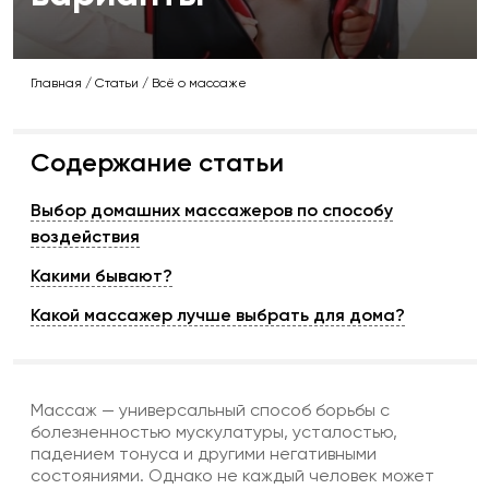
Главная
/
Статьи
/
Всё о массаже
Содержание статьи
Выбор домашних массажеров по способу
воздействия
Какими бывают?
Какой массажер лучше выбрать для дома?
Массаж — универсальный способ борьбы с
болезненностью мускулатуры, усталостью,
падением тонуса и другими негативными
состояниями. Однако не каждый человек может