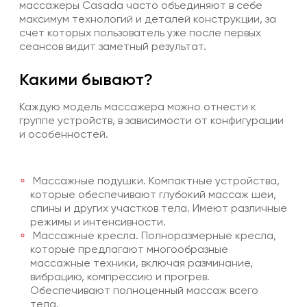
массажеры Casada
часто объединяют в себе
максимум технологий и деталей конструкции, за
счет которых пользователь уже после первых
сеансов видит заметный результат.
Какими бывают?
Каждую модель массажера можно отнести к
группе устройств, в зависимости от конфигурации
и особенностей.
Массажные подушки. Компактные устройства,
которые обеспечивают глубокий массаж шеи,
спины и других участков тела. Имеют различные
режимы и интенсивности.
Массажные кресла. Полноразмерные кресла,
которые предлагают многообразные
массажные техники, включая разминание,
вибрацию, компрессию и прогрев.
Обеспечивают полноценный массаж всего
тела.