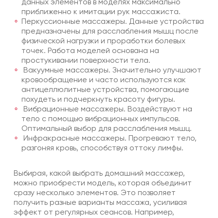
данных элементов в моделях максимально
приближенно к имитации рук массажиста.
Перкуссионные массажеры. Данные устройства
предназначены для расслабления мышц после
физической нагрузки и проработки болевых
точек. Работа моделей основана на
простукивании поверхности тела.
Вакуумные массажеры. Значительно улучшают
кровообращение и часто используются как
антицеллюлитные устройства, помогающие
похудеть и подчеркнуть красоту фигуры.
Вибрационные массажеры. Воздействуют на
тело с помощью вибрационных импульсов.
Оптимальный выбор для расслабления мышц.
Инфракрасные массажеры. Прогревают тело,
разгоняя кровь, способствуя оттоку лимфы.
Выбирая, какой выбрать домашний массажер,
можно приобрести модель, которая объединит
сразу несколько элементов. Это позволяет
получить разные варианты массажа, усиливая
эффект от регулярных сеансов. Например,