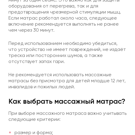
оборудования от перегрева, так и для
предотвращения чрезмерной стимуляции мышц.
Если матрас работал около часа, следующее
включение рекомендуется выполнять не ранее
чем через 30 минут.
Перед использованием необходимо убедиться,
что устройство не имеет повреждений, не издаёт
треска или посторонних шумов, а также
отсутствует запах гари.
Не рекомендуется использовать
массажные
матрасы
без присмотра для детей младше 12 лет,
инвалидов и пожилых людей.
Как выбрать массажный матрас?
При выборе массажного матраса важно учитывать
следующие критерии:
размер и форма;