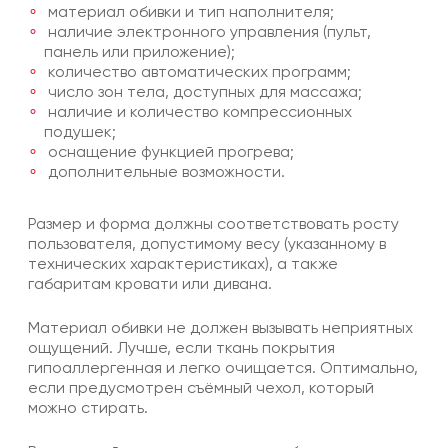
материал обивки и тип наполнителя;
наличие электронного управления (пульт,
панель или приложение);
количество автоматических программ;
число зон тела, доступных для массажа;
наличие и количество компрессионных
подушек;
оснащение функцией прогрева;
дополнительные возможности.
Размер и форма должны соответствовать росту
пользователя, допустимому весу (указанному в
технических характеристиках), а также
габаритам кровати или дивана.
Материал обивки не должен вызывать неприятных
ощущений. Лучше, если ткань покрытия
гипоаллергенная и легко очищается. Оптимально,
если предусмотрен съёмный чехол, который
можно стирать.