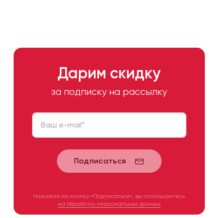
Дарим скидку
за подписку на рассылку
Ваш e-mail
*
Подписаться
Нажимая на кнопку «Подписаться», вы соглашаетесь
на обработку персональных данных