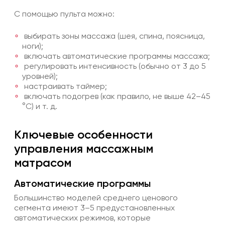
С помощью пульта можно:
выбирать зоны массажа (шея, спина, поясница,
ноги);
включать автоматические программы массажа;
регулировать интенсивность (обычно от 3 до 5
уровней);
настраивать таймер;
включать подогрев (как правило, не выше 42–45
°C) и т. д.
Ключевые особенности
управления массажным
матрасом
Автоматические программы
Большинство моделей среднего ценового
сегмента имеют 3–5 предустановленных
автоматических режимов, которые