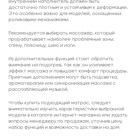
Внутренний наполнитель должен быть
достаточно плотным и устойчивым к деформации.
Это особенно важно для моделей, оснащённых
роликовыми механизмами.
Рекомендуется выбирать массажёр, который
прорабатывает наиболее проблемные зоны:
спину, поясницу, шею и ноги.
Из дополнительных функций стоит обратить
внимание на подогрев, так как он усиливает
эффект массажа и повышает комфорт процедуры.
Приятным дополнением могут быть подсветка,
ароматерапия или синхронизация массажа с
расслабляющей музыкой.
Чтобы купить подходящий матрас, следует
внимательно изучить характеристики выбранной
модели в каталоге интернет-магазина или задать
вопросы менеджеру по продажам, уточнив цену,
набор функций и возможность доставки на дом.