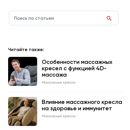
Читайте также:
Особенности массажных
кресел с функцией 4D-
массажа
Массажные кресла
Влияние массажного кресла
на здоровье и иммунитет
Массажные кресла