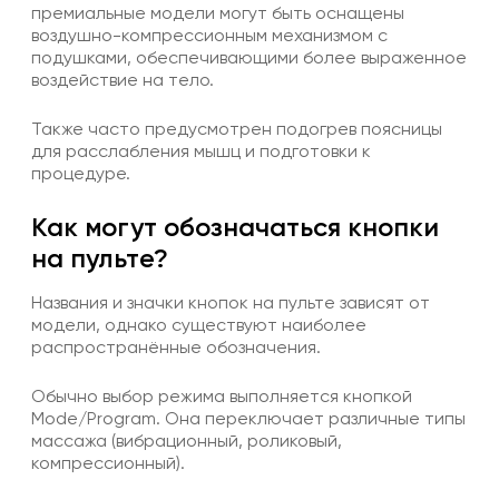
премиальные модели могут быть оснащены
воздушно-компрессионным механизмом с
подушками, обеспечивающими более выраженное
воздействие на тело.
Также часто предусмотрен подогрев поясницы
для расслабления мышц и подготовки к
процедуре.
Как могут обозначаться кнопки
на пульте?
Названия и значки кнопок на пульте зависят от
модели, однако существуют наиболее
распространённые обозначения.
Обычно выбор режима выполняется кнопкой
Mode/Program. Она переключает различные типы
массажа (вибрационный, роликовый,
компрессионный).