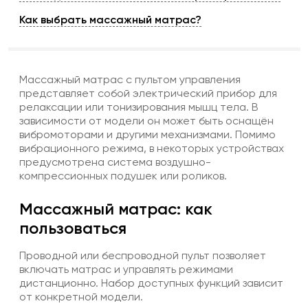
Как выбрать массажный матрас?
Массажный матрас с пультом управления
представляет собой электрический прибор для
релаксации или тонизирования мышц тела. В
зависимости от модели он может быть оснащён
вибромоторами и другими механизмами. Помимо
вибрационного режима, в некоторых устройствах
предусмотрена система воздушно-
компрессионных подушек или роликов.
Массажный матрас: как
пользоваться
Проводной или беспроводной пульт позволяет
включать матрас и управлять режимами
дистанционно. Набор доступных функций зависит
от конкретной модели.