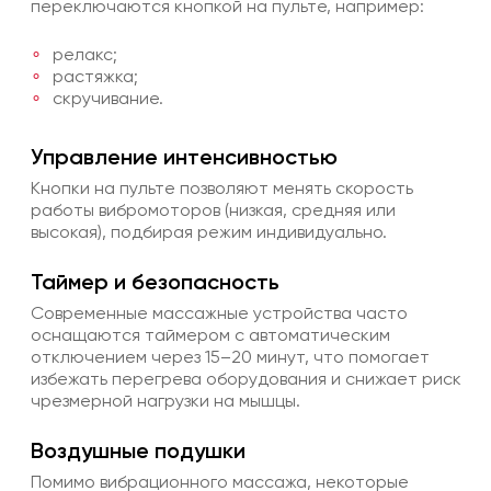
переключаются кнопкой на пульте, например:
релакс;
растяжка;
скручивание.
Управление интенсивностью
Кнопки на пульте позволяют менять скорость
работы вибромоторов (низкая, средняя или
высокая), подбирая режим индивидуально.
Таймер и безопасность
Современные массажные устройства часто
оснащаются таймером с автоматическим
отключением через 15–20 минут, что помогает
избежать перегрева оборудования и снижает риск
чрезмерной нагрузки на мышцы.
Воздушные подушки
Помимо вибрационного массажа, некоторые