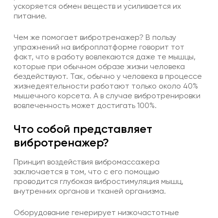
ускоряется обмен веществ и усиливается их
питание.
Чем же помогает вибротренажер? В пользу
упражнений на виброплатформе говорит тот
факт, что в работу вовлекаются даже те мышцы,
которые при обычном образе жизни человека
бездействуют. Так, обычно у человека в процессе
жизнедеятельности работают только около 40%
мышечного корсета. А в случае вибротренировки
вовлеченность может достигать 100%.
Что собой представляет
вибротренажер?
Принцип воздействия вибромассажера
заключается в том, что с его помощью
проводится глубокая вибростимуляция мышц,
внутренних органов и тканей организма.
Оборудование генерирует низкочастотные