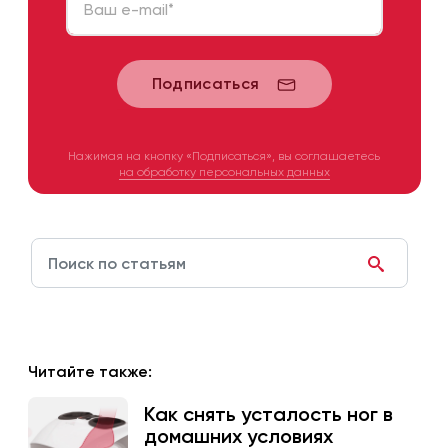
Ваш e-mail
*
Подписаться
Нажимая на кнопку «Подписаться», вы соглашаетесь
на обработку персональных данных
Читайте также:
Как снять усталость ног в
домашних условиях