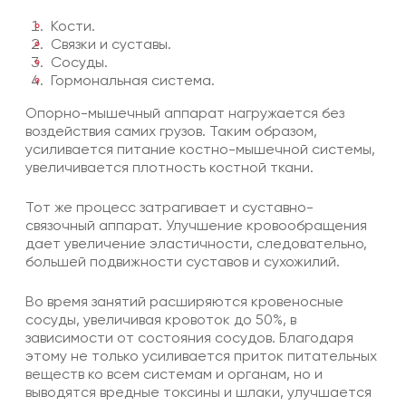
Кости.
Связки и суставы.
Сосуды.
Гормональная система.
Опорно-мышечный аппарат нагружается без
воздействия самих грузов. Таким образом,
усиливается питание костно-мышечной системы,
увеличивается плотность костной ткани.
Тот же процесс затрагивает и суставно-
связочный аппарат. Улучшение кровообращения
дает увеличение эластичности, следовательно,
большей подвижности суставов и сухожилий.
Во время занятий расширяются кровеносные
сосуды, увеличивая кровоток до 50%, в
зависимости от состояния сосудов. Благодаря
этому не только усиливается приток питательных
веществ ко всем системам и органам, но и
выводятся вредные токсины и шлаки, улучшается