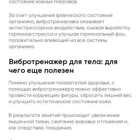
состояние кожных покровов.
За счет улучшения физического состояния
организма, вибротренировка оказывает
антистрессорное воздействие, снижая выработку
гормонов стресса и улучшая гормональный фон,
положительно влияющий на все системы
организма.
Вибротренажер для тела: для
чего еще полезен
Помимо улучшения показателей здоровья, с
помощью вибротренажера можно эффективно
провести коррекцию фигуры, сбросить лишний вес
и улучшить эстетическое состояние кожи.
В результате занятий происходит увеличение
мышечной ткани, сжигание жировых отложений и,
как следствие, похудение.