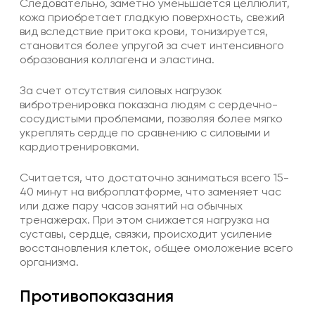
Следовательно, заметно уменьшается целлюлит,
кожа приобретает гладкую поверхность, свежий
вид вследствие притока крови, тонизируется,
становится более упругой за счет интенсивного
образования коллагена и эластина.
За счет отсутствия силовых нагрузок
вибротренировка показана людям с сердечно-
сосудистыми проблемами, позволяя более мягко
укреплять сердце по сравнению с силовыми и
кардиотренировками.
Считается, что достаточно заниматься всего 15-
40 минут на виброплатформе, что заменяет час
или даже пару часов занятий на обычных
тренажерах. При этом снижается нагрузка на
суставы, сердце, связки, происходит усиление
восстановления клеток, общее омоложение всего
организма.
Противопоказания