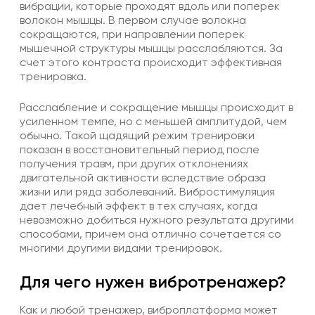
вибрации, которые проходят вдоль или поперек
волокон мышцы. В первом случае волокна
сокращаются, при направлении поперек
мышечной структуры мышцы расслабляются. За
счет этого контраста происходит эффективная
тренировка.
Расслабление и сокращение мышцы происходит в
усиленном темпе, но с меньшей амплитудой, чем
обычно. Такой щадящий режим тренировки
показан в восстановительный период после
получения травм, при других отклонениях
двигательной активности вследствие образа
жизни или ряда заболеваний. Вибростимуляция
дает лечебный эффект в тех случаях, когда
невозможно добиться нужного результата другими
способами, причем она отлично сочетается со
многими другими видами тренировок.
Для чего нужен вибротренажер?
Как и любой тренажер, виброплатформа может