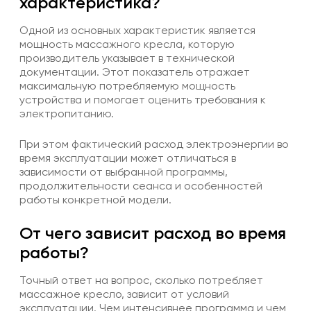
характеристика?
Одной из основных характеристик является
мощность массажного кресла, которую
производитель указывает в технической
документации. Этот показатель отражает
максимальную потребляемую мощность
устройства и помогает оценить требования к
электропитанию.
При этом фактический расход электроэнергии во
время эксплуатации может отличаться в
зависимости от выбранной программы,
продолжительности сеанса и особенностей
работы конкретной модели.
От чего зависит расход во время
работы?
Точный ответ на вопрос, сколько потребляет
массажное кресло, зависит от условий
эксплуатации. Чем интенсивнее программа и чем