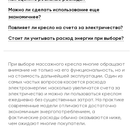
Можно ли сделать использование еще
экономичнее?
Повлияет ли кресло на счета за электричество?
Стоит ли учитывать расход энергии при выборе?
При выборе
массажного кресла
многие обращают
внимание не только на его функциональность, но и
на стоимость дальнейшей эксплуатации. Один из
самых частых вопросов касается расхода
электроэнергии: насколько увеличатся счета за
электричество и можно ли пользоваться креслом
ежедневно без существенных затрат. На практике
современные модели отличаются достаточно
экономичным энергопотреблением, а
фактические расходы обычно оказываются ниже,
чем ожидают многие покупатели.