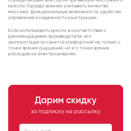
кресла. Гораздо важнее учитывать качество
массажа, функциональные возможности, удобство
управления и надежность конструкции.
Если использовать кресло в соответствии с
рекомендациями производителя, его
эксплуатация останется комфортной не только с
точки зрения ощущений, но и с точки зрения
расходов на электроэнергию.
Дарим скидку
за подписку на рассылку