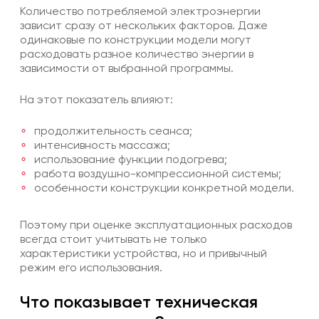
Количество потребляемой электроэнергии
зависит сразу от нескольких факторов. Даже
одинаковые по конструкции модели могут
расходовать разное количество энергии в
зависимости от выбранной программы.
На этот показатель влияют:
продолжительность сеанса;
интенсивность массажа;
использование функции подогрева;
работа воздушно-компрессионной системы;
особенности конструкции конкретной модели.
Поэтому при оценке эксплуатационных расходов
всегда стоит учитывать не только
характеристики устройства, но и привычный
режим его использования.
Что показывает техническая