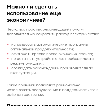
Можно ли сделать
использование еще
экономичнее?
Несколько простых рекомендаций помогут
дополнительно сократить расход электричества:
использовать автоматические программы
оптимальной продолжительности;
отключать кресло после окончания сеанса;
не оставлять устройство без необходимости в
режиме ожидания;
соблюдать рекомендации производителя по
эксплуатации.
Такие привычки позволяют рационально
использовать оборудование и поддерживать его в
рабочем состоянии.
Повлияет ли кресло на счета за