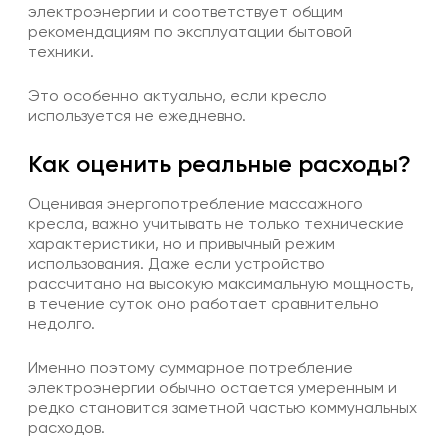
электроэнергии и соответствует общим
рекомендациям по эксплуатации бытовой
техники.
Это особенно актуально, если кресло
используется не ежедневно.
Как оценить реальные расходы?
Оценивая энергопотребление массажного
кресла, важно учитывать не только технические
характеристики, но и привычный режим
использования. Даже если устройство
рассчитано на высокую максимальную мощность,
в течение суток оно работает сравнительно
недолго.
Именно поэтому суммарное потребление
электроэнергии обычно остается умеренным и
редко становится заметной частью коммунальных
расходов.