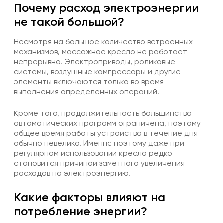
Почему расход электроэнергии
не такой большой?
Несмотря на большое количество встроенных
механизмов, массажное кресло не работает
непрерывно. Электроприводы, роликовые
системы, воздушные компрессоры и другие
элементы включаются только во время
выполнения определенных операций.
Кроме того, продолжительность большинства
автоматических программ ограничена, поэтому
общее время работы устройства в течение дня
обычно невелико. Именно поэтому даже при
регулярном использовании кресло редко
становится причиной заметного увеличения
расходов на электроэнергию.
Какие факторы влияют на
потребление энергии?