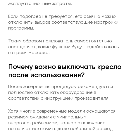
эксплуатационные затраты.
Если подогрев не требуется, его обычно можно
отключить, выбрав соответствующие настройки
программы.
Таким образом пользователь самостоятельно
определяет, какие функции будут задействованы
во время массажа.
Почему важно выключать кресло
после использования?
После завершения процедуры рекомендуется
полностью отключать оборудование в
соответствии с инструкцией производителя.
Хотя многие современные модели оснащаются
режимом ожидания с минимальным
энергопотреблением, полное отключение
позволяет исключить даже небольшой расход