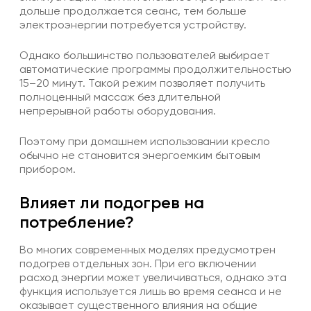
дольше продолжается сеанс, тем больше
электроэнергии потребуется устройству.
Однако большинство пользователей выбирает
автоматические программы продолжительностью
15–20 минут. Такой режим позволяет получить
полноценный массаж без длительной
непрерывной работы оборудования.
Поэтому при домашнем использовании кресло
обычно не становится энергоемким бытовым
прибором.
Влияет ли подогрев на
потребление?
Во многих современных моделях предусмотрен
подогрев отдельных зон. При его включении
расход энергии может увеличиваться, однако эта
функция используется лишь во время сеанса и не
оказывает существенного влияния на общие