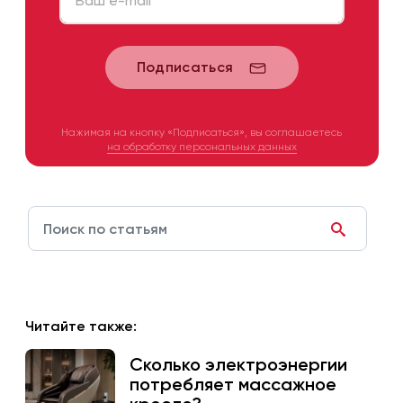
Ваш e-mail
*
Подписаться
Нажимая на кнопку «Подписаться», вы соглашаетесь
на обработку персональных данных
Читайте также:
Сколько электроэнергии
потребляет массажное