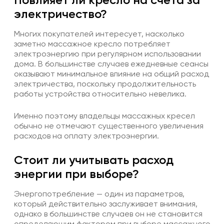
электричество?
Многих покупателей интересует, насколько
заметно массажное кресло потребляет
электроэнергию при регулярном использовании
дома. В большинстве случаев ежедневные сеансы
оказывают минимальное влияние на общий расход
электричества, поскольку продолжительность
работы устройства относительно невелика.
Именно поэтому владельцы массажных кресел
обычно не отмечают существенного увеличения
расходов на оплату электроэнергии.
Стоит ли учитывать расход
энергии при выборе?
Энергопотребление — один из параметров,
который действительно заслуживает внимания,
однако в большинстве случаев он не становится
определяющим фактором при выборе массажного