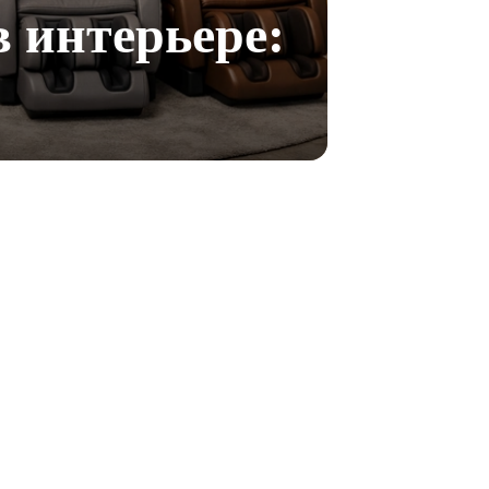
 интерьере: