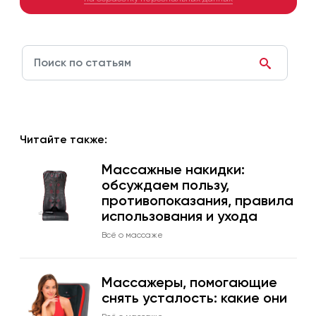
Читайте также:
Массажные накидки:
обсуждаем пользу,
противопоказания, правила
использования и ухода
Всё о массаже
Массажеры, помогающие
снять усталость: какие они