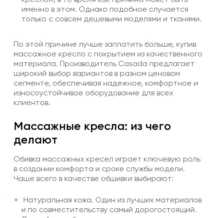
именно в этом. Однако подобное случается
только с совсем дешевыми моделями и тканями.
По этой причине лучше заплатить больше, купив
массажное кресло с покрытием из качественного
материала. Производитель Casada предлагает
широкий выбор вариантов в разном ценовом
сегменте, обеспечивая надежное, комфортное и
износоустойчивое оборудование для всех
клиентов.
Массажные кресла: из чего
делают
Обивка
массажных кресел
играет ключевую роль
в создании комфорта и сроке службы модели.
Чаше всего в качестве обшивки выбирают:
Натуральная кожа. Один из лучших материалов
и по совместительству самый дорогостоящий.