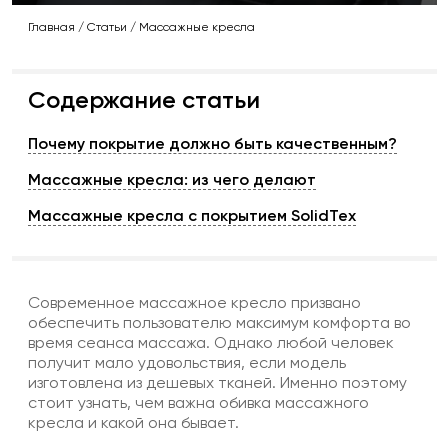
Главная
/
Статьи
/
Массажные кресла
Содержание статьи
Почему покрытие должно быть качественным?
Массажные кресла: из чего делают
Массажные кресла с покрытием SolidTex
Современное массажное кресло призвано
обеспечить пользователю максимум комфорта во
время сеанса массажа. Однако любой человек
получит мало удовольствия, если модель
изготовлена из дешевых тканей. Именно поэтому
стоит узнать, чем важна обивка массажного
кресла и какой она бывает.