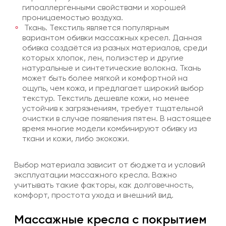
гипоаллергенными свойствами и хорошей
проницаемостью воздуха.
Ткань. Текстиль является популярным
вариантом обивки массажных кресел. Данная
обивка создаётся из разных материалов, среди
которых хлопок, лен, полиэстер и другие
натуральные и синтетические волокна. Ткань
может быть более мягкой и комфортной на
ощупь, чем кожа, и предлагает широкий выбор
текстур. Текстиль дешевле кожи, но менее
устойчив к загрязнениям, требует тщательной
очистки в случае появления пятен. В настоящее
время многие модели комбинируют обивку из
ткани и кожи, либо экокожи.
Выбор материала зависит от бюджета и условий
эксплуатации массажного кресла. Важно
учитывать такие факторы, как долговечность,
комфорт, простота ухода и внешний вид.
Массажные кресла с покрытием