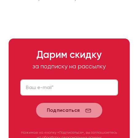
Дарим скидку
за подписку на рассылку
Ваш e-mail
*
Подписаться
Нажимая на кнопку «Подписаться», вы соглашаетесь
на обработку персональных данных