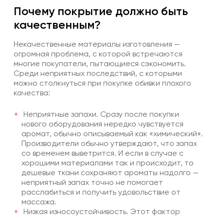
Почему покрытие должно быть
качественным?
Некачественные материалы изготовления —
огромная проблема, с которой встречаются
многие покупатели, пытающиеся сэкономить.
Среди неприятных последствий, с которыми
можно столкнуться при покупке обивки плохого
качества:
Неприятные запахи. Сразу после покупки
нового оборудования нередко чувствуется
аромат, обычно описываемый как «химический».
Производители обычно утверждают, что запах
со временем выветрится. И если в случае с
хорошими материалами так и происходит, то
дешевые ткани сохраняют ароматы надолго —
неприятный запах точно не помогает
расслабиться и получить удовольствие от
массажа.
Низкая износоустойчивость. Этот фактор