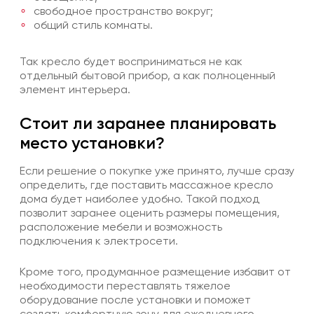
свободное пространство вокруг;
общий стиль комнаты.
Так кресло будет восприниматься не как
отдельный бытовой прибор, а как полноценный
элемент интерьера.
Стоит ли заранее планировать
место установки?
Если решение о покупке уже принято, лучше сразу
определить, где поставить массажное кресло
дома будет наиболее удобно. Такой подход
позволит заранее оценить размеры помещения,
расположение мебели и возможность
подключения к электросети.
Кроме того, продуманное размещение избавит от
необходимости переставлять тяжелое
оборудование после установки и поможет
создать комфортную зону для ежедневного