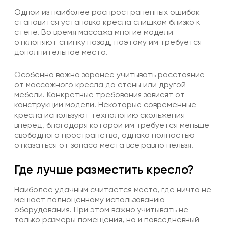
Одной из наиболее распространенных ошибок
становится установка кресла слишком близко к
стене. Во время массажа многие модели
отклоняют спинку назад, поэтому им требуется
дополнительное место.
Особенно важно заранее учитывать расстояние
от массажного кресла до стены или другой
мебели. Конкретные требования зависят от
конструкции модели. Некоторые современные
кресла используют технологию скольжения
вперед, благодаря которой им требуется меньше
свободного пространства, однако полностью
отказаться от запаса места все равно нельзя.
Где лучше разместить кресло?
Наиболее удачным считается место, где ничто не
мешает полноценному использованию
оборудования. При этом важно учитывать не
только размеры помещения, но и повседневный