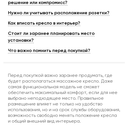
решение или компромисс?
Нужно ли учитывать расположение розетки?
Как вписать кресло в интерьер?
Стоит ли заранее планировать место
установки?
Что важно помнить перед покупкой?
Перед покупкой важно заранее продумать, где
будет располагаться
массажное кресло
. Даже
самая функциональная модель не сможет
обеспечить максимальный комфорт, если для нее
выбрано неподходящее место. Правильное
размещение влияет не только на удобство
использования, но и на срок службы оборудования,
возможность свободно менять положение кресла
и общий внешний вид интерьера.