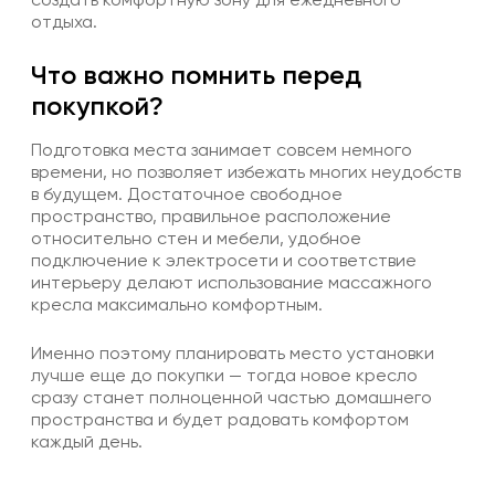
отдыха.
Что важно помнить перед
покупкой?
Подготовка места занимает совсем немного
времени, но позволяет избежать многих неудобств
в будущем. Достаточное свободное
пространство, правильное расположение
относительно стен и мебели, удобное
подключение к электросети и соответствие
интерьеру делают использование массажного
кресла максимально комфортным.
Именно поэтому планировать место установки
лучше еще до покупки — тогда новое кресло
сразу станет полноценной частью домашнего
пространства и будет радовать комфортом
каждый день.