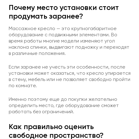
Почему место установки стоит
продумать заранее?
Массажное кресло — это крупногабаритное
оборудование с подвижными элементами. Во
время работы многие модели изменяют угол
наклона спинки, выдвигают подножку и переходят
в различные положения.
Если заранее не учесть эти особенности, после
установки может оказаться, что кресло упирается
в стену, мебель или не позволяет свободно пройти
по комнате.
Именно поэтому еще до покупки желательно
определить место, где оборудование сможет
работать без ограничений.
Как правильно оценить
свободное пространство?