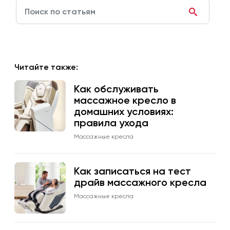
Читайте также:
Как обслуживать
массажное кресло в
домашних условиях:
правила ухода
Массажные кресла
Как записаться на тест
драйв массажного кресла
Массажные кресла