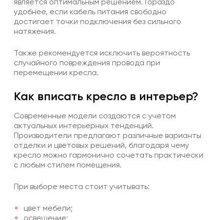
является оптимальным решением. Гораздо
удобнее, если кабель питания свободно
достигает точки подключения без сильного
натяжения.
Также рекомендуется исключить вероятность
случайного повреждения провода при
перемещении кресла.
Как вписать кресло в интерьер?
Современные модели создаются с учетом
актуальных интерьерных тенденций.
Производители предлагают различные варианты
отделки и цветовых решений, благодаря чему
кресло можно гармонично сочетать практически
с любым стилем помещения.
При выборе места стоит учитывать:
цвет мебели;
освещение;