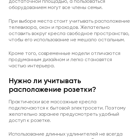
достаточной площадью, а пользоваться
оборудованием могут все члены семьи.
При выборе места стоит учитывать расположение
телевизора, окон и проходов. Желательно
оставить вокруг кресла свободное пространство,
чтобы его использование не мешало остальным.
Кроме того, современные модели отличаются
продуманным дизайном и легко становятся
частью интерьера.
Нужно ли учитывать
расположение розетки?
Практически все массажные кресла
подключаются к бытовой электросети. Поэтому
желательно заранее предусмотреть удобный
доступ к розетке.
Использование длинных удлинителей не всегда