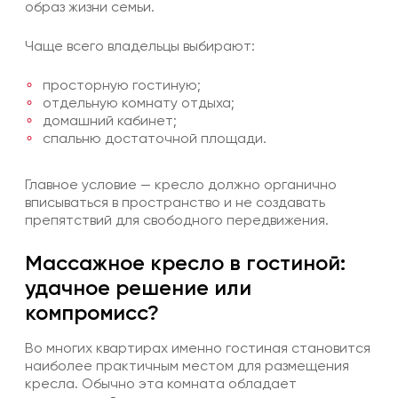
образ жизни семьи.
Чаще всего владельцы выбирают:
просторную гостиную;
отдельную комнату отдыха;
домашний кабинет;
спальню достаточной площади.
Главное условие — кресло должно органично
вписываться в пространство и не создавать
препятствий для свободного передвижения.
Массажное кресло в гостиной:
удачное решение или
компромисс?
Во многих квартирах именно гостиная становится
наиболее практичным местом для размещения
кресла. Обычно эта комната обладает