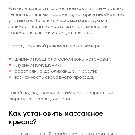
Размеры кресла в сложенном состоянии — далеко
не единственный параметр, который необходимо
учитывать. Во время массажа конструкция
занимает больше места за счет изменения
положения спинки и секции для ног.
Перед покупкой рекомендуется измерить:
ширину предполагаемой зоны установки;
глубину помещения;
расстояние до ближайшей мебели;
возможность свободного прохода.
Такой подход позволит избежать неприятных
сюрпризов после доставки.
Как установить массажное
кресло?
Перед установкой необходимо ознакомиться с