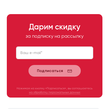
Дарим скидку
за подписку на рассылку
Ваш e-mail
*
Подписаться
Нажимая на кнопку «Подписаться», вы соглашаетесь
на обработку персональных данных