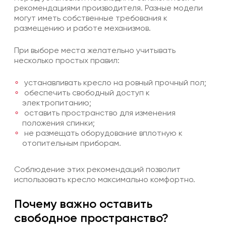
рекомендациями производителя. Разные модели
могут иметь собственные требования к
размещению и работе механизмов.
При выборе места желательно учитывать
несколько простых правил:
устанавливать кресло на ровный прочный пол;
обеспечить свободный доступ к
электропитанию;
оставить пространство для изменения
положения спинки;
не размещать оборудование вплотную к
отопительным приборам.
Соблюдение этих рекомендаций позволит
использовать кресло максимально комфортно.
Почему важно оставить
свободное пространство?