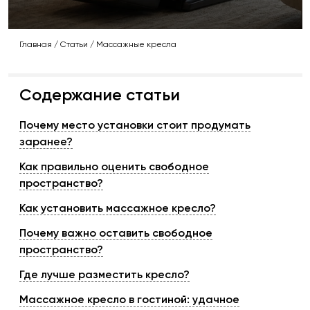
Главная
/
Статьи
/
Массажные кресла
Содержание статьи
Почему место установки стоит продумать
заранее?
Как правильно оценить свободное
пространство?
Как установить массажное кресло?
Почему важно оставить свободное
пространство?
Где лучше разместить кресло?
Массажное кресло в гостиной: удачное