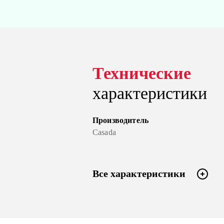
Технические
характеристики
Производитель
Casada
Все характеристики