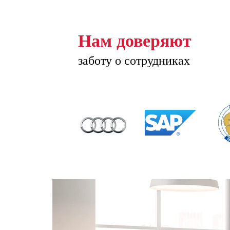
Нам доверяют
заботу о сотрудниках