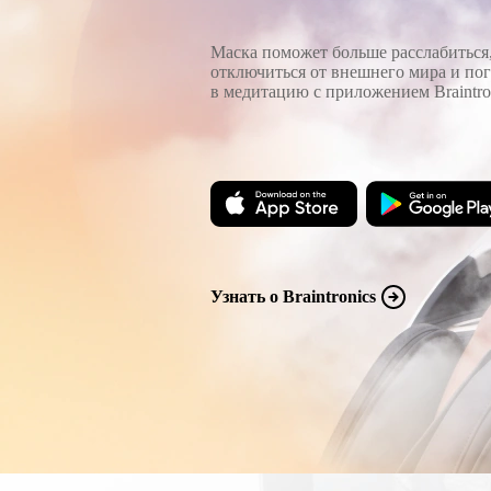
Маска поможет больше расслабиться
отключиться от внешнего мира и пог
в медитацию с приложением Braintron
Узнать о Braintronics