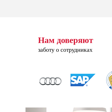
Нам доверяют
заботу о сотрудниках