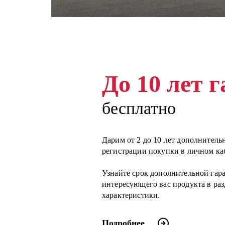
До 10 лет 
бесплатно
Дарим от 2 до 10 лет дополнитель
регистрации покупки в личном ка
Узнайте срок дополнительной гар
интересующего вас продукта в ра
характеристики.
Подробнее