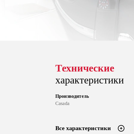
Технические
характеристики
Производитель
Casada
Все характеристики